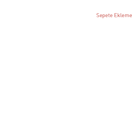
Sepete Eklemek 